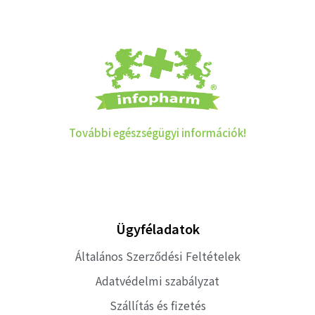
További egészségügyi információk!
Ügyféladatok
Általános Szerződési Feltételek
Adatvédelmi szabályzat
Szállítás és fizetés