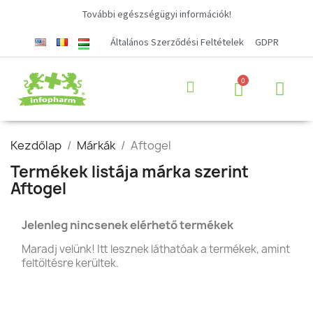
További egészségügyi információk!
Általános Szerződési Feltételek
GDPR
Kezdőlap
Márkák
Aftogel
Termékek listája márka szerint
Aftogel
Jelenleg nincsenek elérhető termékek
Maradj velünk! Itt lesznek láthatóak a termékek, amint
feltöltésre kerültek.